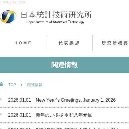
日本統計技術研究所
HOME
代表挨拶
研究所概要
関連情報
TOP
＞
関連情報
2026.01.01 New Year’s Greetings, January 1, 2026
2026.01.01 新年のご挨拶 令和八年元旦