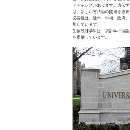
アチャンスがあります。遺伝学
は、新しい方法論の開発を必要
必要性は、近年、学術、政府、
加しています。
生物統計学科は、統計学の理論
を提供しています。